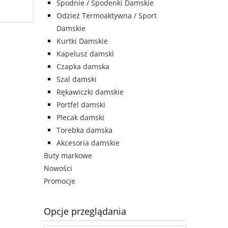
Spodnie / Spodenki Damskie
Odzież Termoaktywna / Sport
Damskie
Kurtki Damskie
Kapelusz damski
Czapka damska
Szal damski
Rękawiczki damskie
Portfel damski
Plecak damski
Torebka damska
Akcesoria damskie
Buty markowe
Nowości
Promocje
Opcje przeglądania