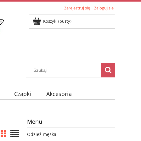
Zarejestruj się
Zaloguj się
Koszyk:
(pusty)
Czapki
Akcesoria
Menu
Odzież męska