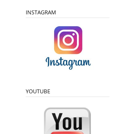
INSTAGRAM
YOUTUBE