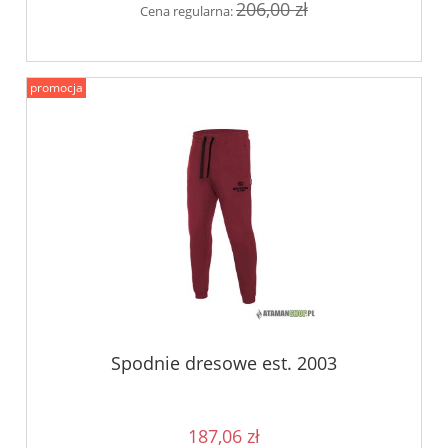
206,00 zł
Cena regularna:
promocja
Spodnie dresowe est. 2003
187,06 zł