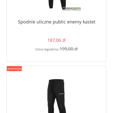
Spodnie uliczne public enemy kastet
187,06 zł
199,00 zł
Cena regularna:
promocja