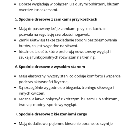
Dobrze wyglądają w połączeniu z dużymi t-shirtami, bluzami
oversize i sneakersami.
Spodnie dresowe z zamkami przy kostkach
Mają dopasowany krój z zamkami przy kostkach, co
pozwala na regulację szerokości nogawek.
Zamki ułatwiają także zakładanie spodni bez zdejmowania
butów, co jest wygodne na siłowni.
Idealne dla osób, które preferują nowoczesny wygląd i
szukają funkcjonalnych rozwiązań na trening.
Spodnie dresowe z wysokim stanem
Mają elastyczny, wyższy stan, co dodaje komfortu i wsparcia
podczas aktywności fizycznej.
Są szczególnie wygodne do biegania, treningu siłowego i
innych ćwiczeń.
Można je łatwo połączyć z krótszymi bluzami lub t-shirtami,
tworząc modny, sportowy wygląd.
Spodnie dresowe z kieszeniami cargo
Mają dodatkowe, pojemne kieszenie boczne, co czyni je