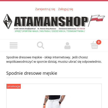
Zarejestruj się
Zaloguj się
Spodnie dresowe męskie - sklep internetowy. Jeśli chcesz
współzawodniczyć w sporcie dzisiaj, musisz ubrać się odpowiednio.
Spodnie dresowe męskie
promocja