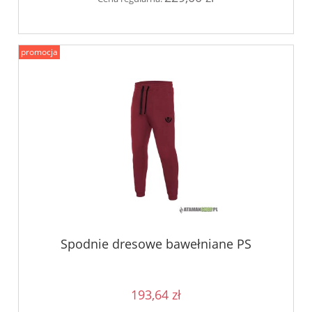
promocja
Spodnie dresowe bawełniane PS
193,64 zł