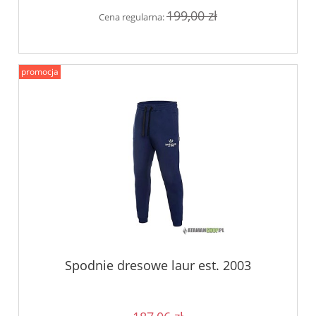
199,00 zł
Cena regularna:
promocja
Spodnie dresowe laur est. 2003