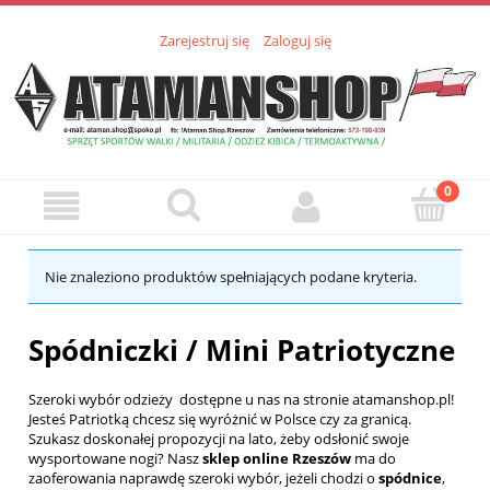
Zarejestruj się
Zaloguj się
Nie znaleziono produktów spełniających podane kryteria.
Spódniczki / Mini Patriotyczne
Szeroki wybór odzieży dostępne u nas na stronie
atamanshop.pl
!
Jesteś Patriotką chcesz się wyróżnić w Polsce czy za granicą.
Szukasz doskonałej propozycji na lato, żeby odsłonić swoje
wysportowane nogi? Nasz
sklep online Rzeszów
ma do
zaoferowania naprawdę szeroki wybór, jeżeli chodzi o
spódnice
,