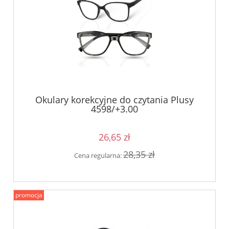
Okulary korekcyjne do czytania Plusy
4598/+3.00
26,65 zł
28,35 zł
Cena regularna:
promocja