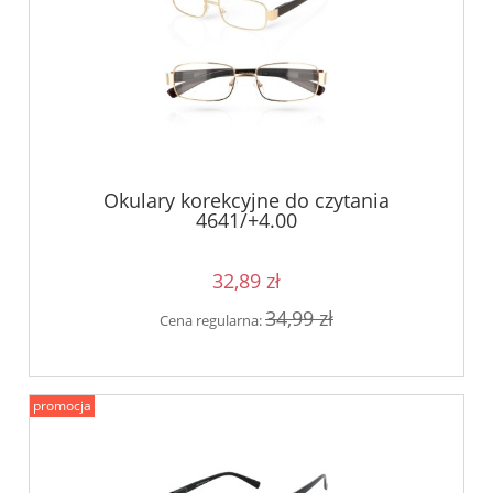
Okulary korekcyjne do czytania
4641/+4.00
32,89 zł
34,99 zł
Cena regularna:
promocja