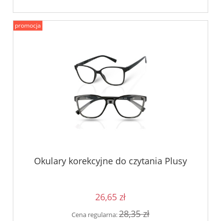
promocja
Okulary korekcyjne do czytania Plusy
26,65 zł
28,35 zł
Cena regularna: