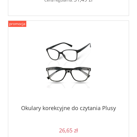
Cena regularna:
promocja
Okulary korekcyjne do czytania Plusy
26,65 zł