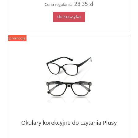
28,35 zł
Cena regularna:
do koszyka
promocja
Okulary korekcyjne do czytania Plusy