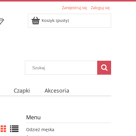
Zarejestruj się
Zaloguj się
Koszyk:
(pusty)
Czapki
Akcesoria
Menu
Odzież męska