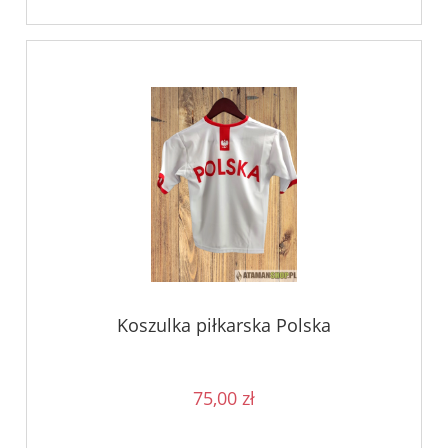
Koszulka piłkarska Polska
75,00 zł