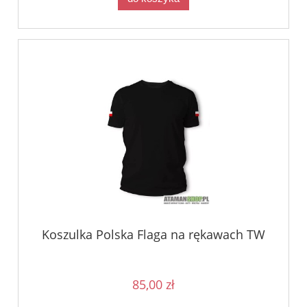
Koszulka Polska Flaga na rękawach TW
85,00 zł