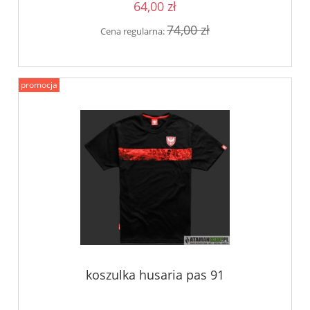
64,00 zł
74,00 zł
Cena regularna:
promocja
koszulka husaria pas 91