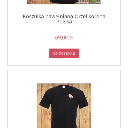
Koszulka bawełniana Orzeł korona
Polska
69,00 zł
do koszyka