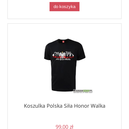
do koszyka
Koszulka Polska Siła Honor Walka
99,00 zł