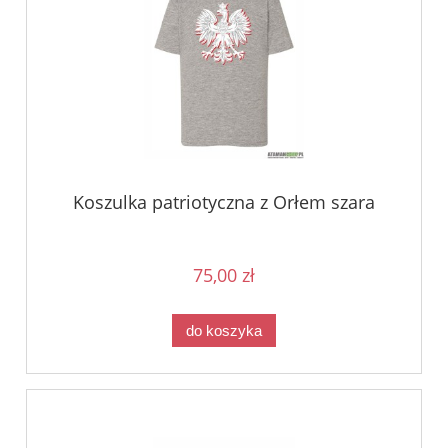
Koszulka patriotyczna z Orłem szara
75,00 zł
do koszyka