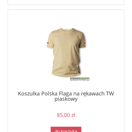
Koszulka Polska Flaga na rękawach TW
piaskowy
85,00 zł
do koszyka