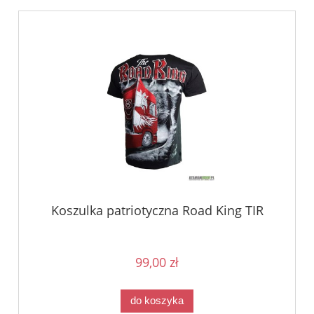
Koszulka patriotyczna Road King TIR
99,00 zł
do koszyka