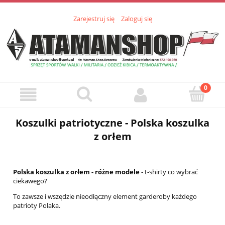
Zarejestruj się
Zaloguj się
Koszulki patriotyczne - Polska koszulka
z orłem
Polska koszulka z orłem - różne modele
- t-shirty co wybrać
ciekawego?
To zawsze i wszędzie nieodłączny element garderoby każdego
patrioty Polaka.