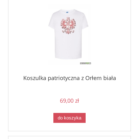
Koszulka patriotyczna z Orłem biała
69,00 zł
do koszyka