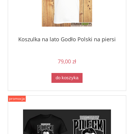
Koszulka na lato Godło Polski na piersi
79,00 zł
do koszyka
promocja