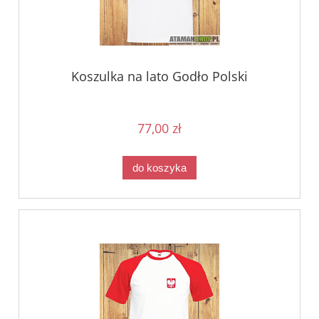
Koszulka na lato Godło Polski
77,00 zł
do koszyka