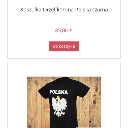
Koszulka Orzeł korona Polska czarna
85,00 zł
do koszyka