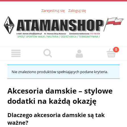
Zarejestruj się
Zaloguj się
Nie znaleziono produktów spełniających podane kryteria.
Akcesoria damskie – stylowe
dodatki na każdą okazję
Dlaczego akcesoria damskie są tak
ważne?