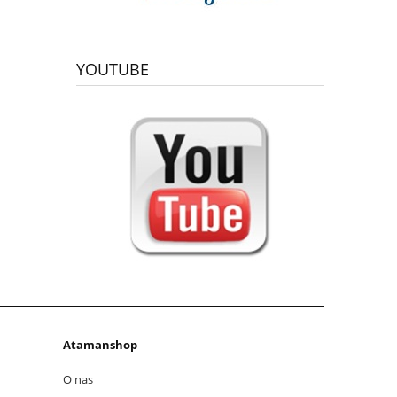
YOUTUBE
Atamanshop
O nas