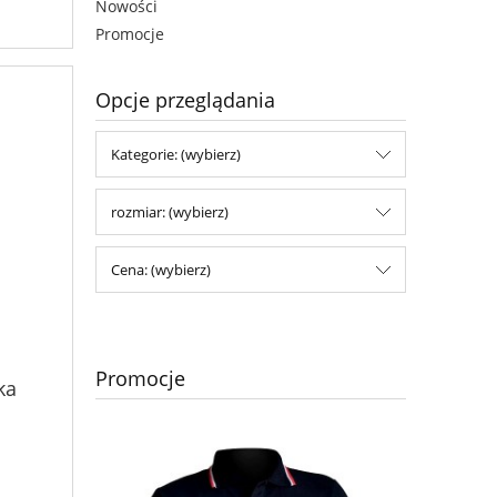
Nowości
Promocje
Opcje przeglądania
Kategorie: (wybierz)
rozmiar: (wybierz)
Cena: (wybierz)
Promocje
ka