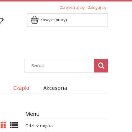
Zarejestruj się
Zaloguj się
Koszyk:
(pusty)
Czapki
Akcesoria
Menu
Odzież męska