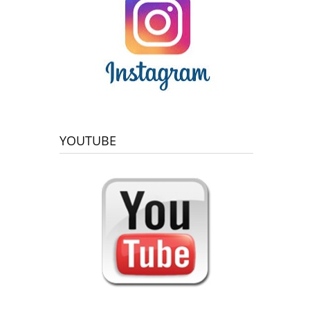
YOUTUBE