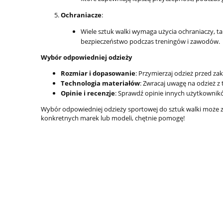
Ochraniacze
:
Wiele sztuk walki wymaga użycia ochraniaczy, tak
bezpieczeństwo podczas treningów i zawodów.
Wybór odpowiedniej odzieży
Rozmiar i dopasowanie
: Przymierzaj odzież przed z
Technologia materiałów
: Zwracaj uwagę na odzież 
Opinie i recenzje
: Sprawdź opinie innych użytkownikó
Wybór odpowiedniej odzieży sportowej do sztuk walki może zn
konkretnych marek lub modeli, chętnie pomogę!