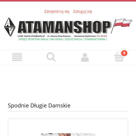
Zarejestruj się
Zaloguj się
Spodnie Długie Damskie