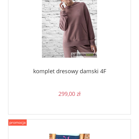
komplet dresowy damski 4F
299,00 zł
promocja