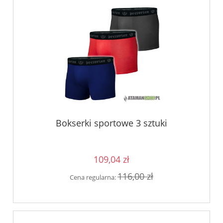
Bokserki sportowe 3 sztuki
109,04 zł
116,00 zł
Cena regularna: