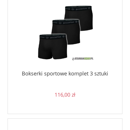
Bokserki sportowe komplet 3 sztuki
116,00 zł