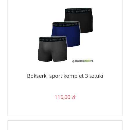
Bokserki sport komplet 3 sztuki
116,00 zł