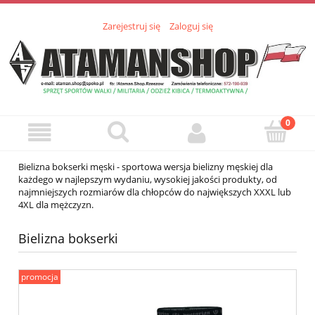
Zarejestruj się
Zaloguj się
Bielizna bokserki męski - sportowa wersja bielizny męskiej dla
każdego w najlepszym wydaniu, wysokiej jakości produkty, od
najmniejszych rozmiarów dla chłopców do największych XXXL lub
4XL dla mężczyzn.
Bielizna bokserki
promocja