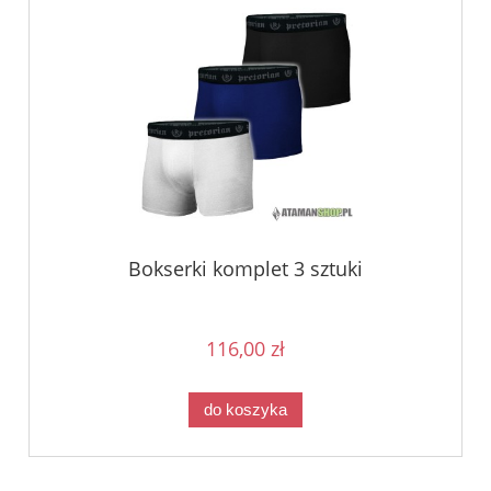
Bokserki komplet 3 sztuki
116,00 zł
do koszyka