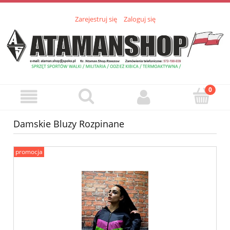
Zarejestruj się
Zaloguj się
Damskie Bluzy Rozpinane
promocja