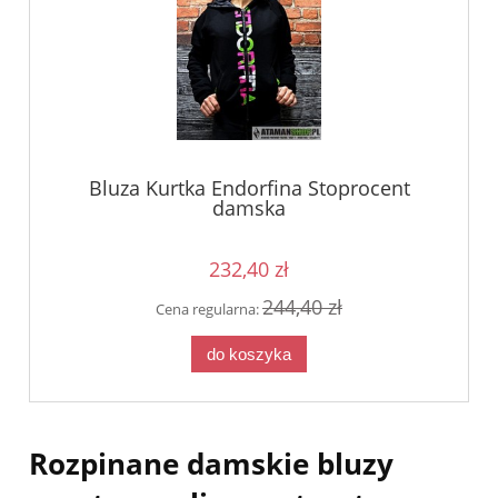
Bluza Kurtka Endorfina Stoprocent
damska
232,40 zł
244,40 zł
Cena regularna:
do koszyka
Rozpinane damskie bluzy