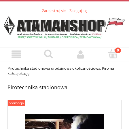
Zarejestruj się
Zaloguj się
Pirotechnika stadionowa urodzinowa okolicznościowa, Piro na
każdą okazję!
Pirotechnika stadionowa
promocja