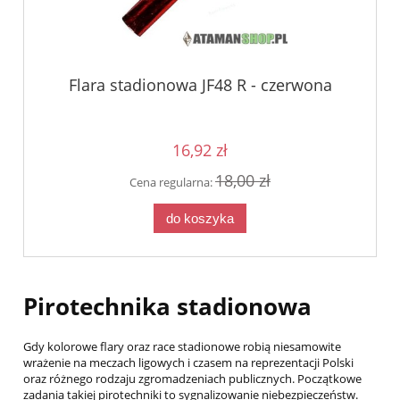
Flara stadionowa JF48 R - czerwona
16,92 zł
18,00 zł
Cena regularna:
do koszyka
Pirotechnika stadionowa
Gdy kolorowe flary oraz race stadionowe robią niesamowite
wrażenie na meczach ligowych i czasem na reprezentacji Polski
oraz różnego rodzaju zgromadzeniach publicznych. Początkowe
zadania takiej pirotechniki to sygnalizowanie niebezpieczeństw.