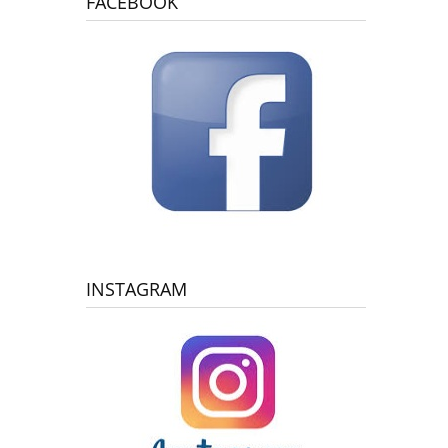
FACEBOOK
INSTAGRAM