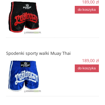
189,00 zł
do koszyka
Spodenki sporty walki Muay Thai
189,00 zł
do koszyka