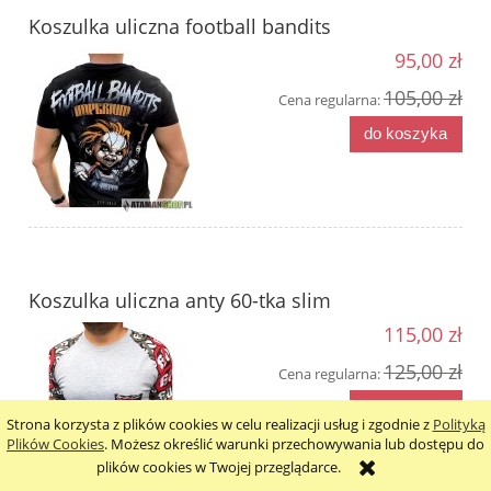
Koszulka uliczna football bandits
95,00 zł
105,00 zł
Cena regularna:
do koszyka
Koszulka uliczna anty 60-tka slim
115,00 zł
125,00 zł
Cena regularna:
do koszyka
Strona korzysta z plików cookies w celu realizacji usług i zgodnie z
Polityką
Plików Cookies
. Możesz określić warunki przechowywania lub dostępu do
plików cookies w Twojej przeglądarce.