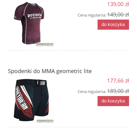
139,00 zł
149,00 zł
Cena regularna:
do koszyka
Spodenki do MMA geometric lite
177,66 zł
189,00 zł
Cena regularna:
do koszyka