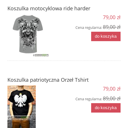
Koszulka motocyklowa ride harder
79,00 zł
89,00 zł
Cena regularna:
do koszyka
Koszulka patriotyczna Orzeł Tshirt
79,00 zł
89,00 zł
Cena regularna:
do koszyka