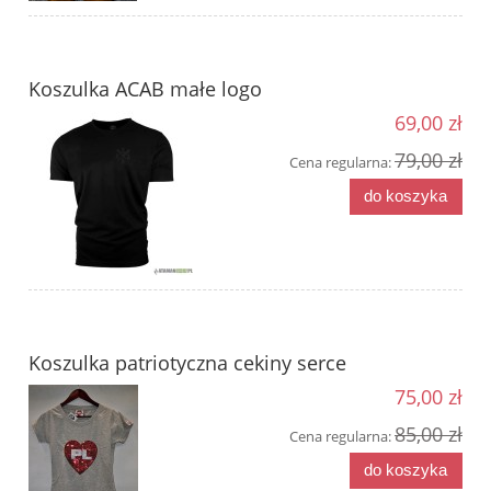
Koszulka ACAB małe logo
69,00 zł
79,00 zł
Cena regularna:
do koszyka
Koszulka patriotyczna cekiny serce
75,00 zł
85,00 zł
Cena regularna:
do koszyka