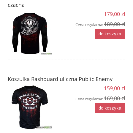
czacha
179,00 zł
189,00 zł
Cena regularna:
do koszyka
Koszulka Rashquard uliczna Public Enemy
159,00 zł
169,00 zł
Cena regularna:
do koszyka