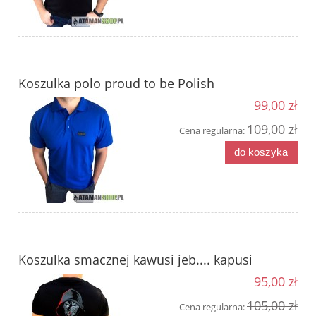
Koszulka polo proud to be Polish
99,00 zł
109,00 zł
Cena regularna:
do koszyka
Koszulka smacznej kawusi jeb.... kapusi
95,00 zł
105,00 zł
Cena regularna: