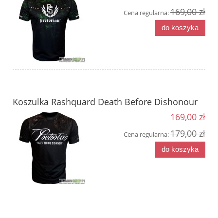
169,00 zł
Cena regularna:
do koszyka
Koszulka Rashquard Death Before Dishonour
169,00 zł
179,00 zł
Cena regularna:
do koszyka