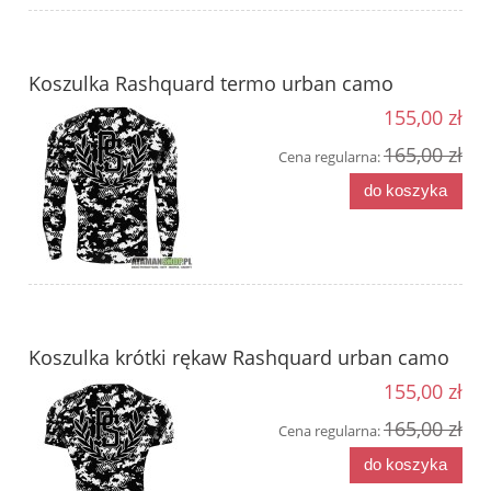
Koszulka Rashquard termo urban camo
155,00 zł
165,00 zł
Cena regularna:
do koszyka
Koszulka krótki rękaw Rashquard urban camo
155,00 zł
165,00 zł
Cena regularna:
do koszyka