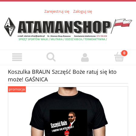
Zarejestruj się
Zaloguj się
Koszulka BRAUN Szczęść Boże ratuj się kto
może! GAŚNICA
promocja