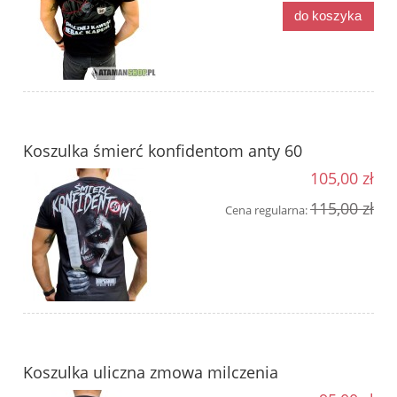
do koszyka
Koszulka śmierć konfidentom anty 60
105,00 zł
115,00 zł
Cena regularna:
Koszulka uliczna zmowa milczenia