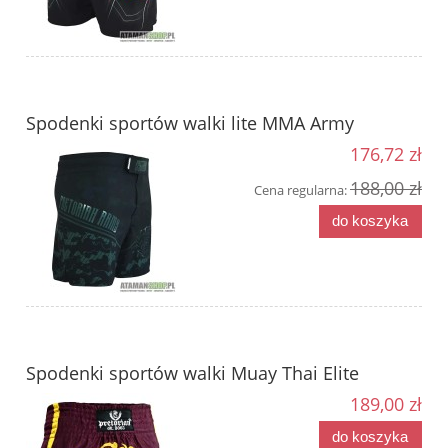
Spodenki sportów walki lite MMA Army
176,72 zł
188,00 zł
Cena regularna:
do koszyka
Spodenki sportów walki Muay Thai Elite
189,00 zł
do koszyka