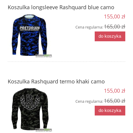
Koszulka longsleeve Rashquard blue camo
155,00 zł
165,00 zł
Cena regularna:
do koszyka
Koszulka Rashquard termo khaki camo
155,00 zł
165,00 zł
Cena regularna:
do koszyka