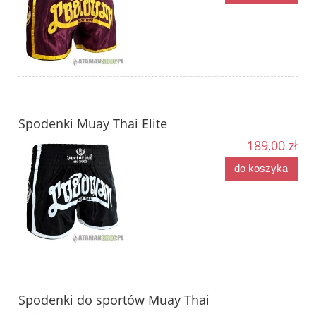
Spodenki Muay Thai Elite
189,00 zł
do koszyka
Spodenki do sportów Muay Thai