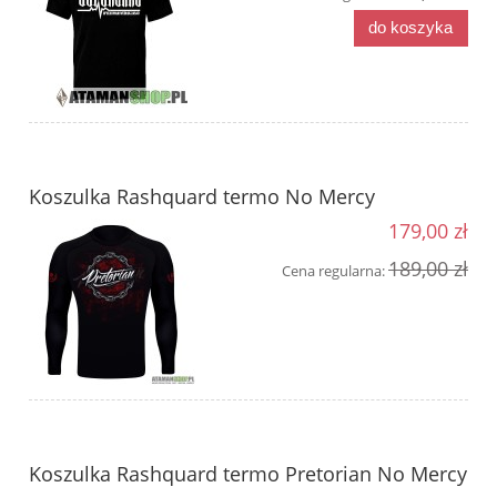
do koszyka
Koszulka Rashquard termo No Mercy
179,00 zł
189,00 zł
Cena regularna:
Koszulka Rashquard termo Pretorian No Mercy