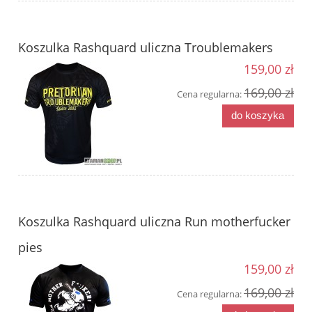
Koszulka Rashquard uliczna Troublemakers
159,00 zł
169,00 zł
Cena regularna:
do koszyka
Koszulka Rashquard uliczna Run motherfucker
pies
159,00 zł
169,00 zł
Cena regularna: