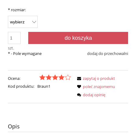
*
rozmiar:
do koszyka
szt.
*
- Pole wymagane
dodaj do przechowalni
Ocena:
zapytaj o produkt
Kod produktu:
Braun1
poleć znajomemu
dodaj opinię
Opis