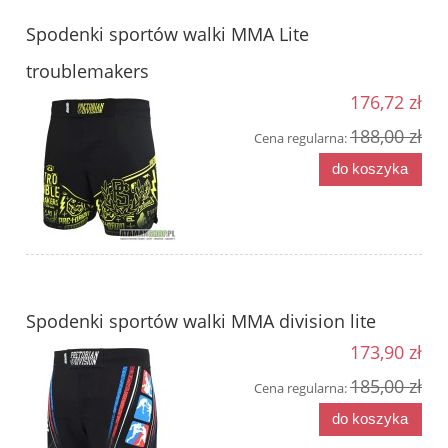
Spodenki sportów walki MMA Lite
troublemakers
176,72 zł
188,00 zł
Cena regularna:
do koszyka
Spodenki sportów walki MMA division lite
173,90 zł
185,00 zł
Cena regularna:
do koszyka