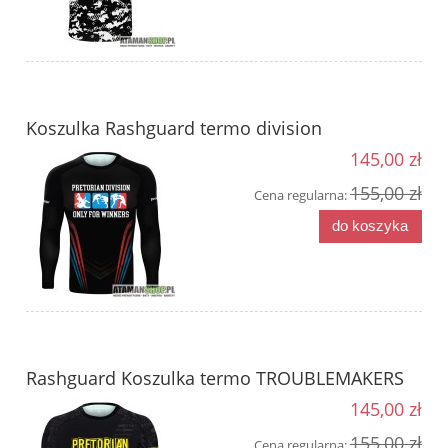
Koszulka Rashguard termo division
145,00 zł
155,00 zł
Cena regularna:
do koszyka
Rashguard Koszulka termo TROUBLEMAKERS
145,00 zł
155,00 zł
Cena regularna: