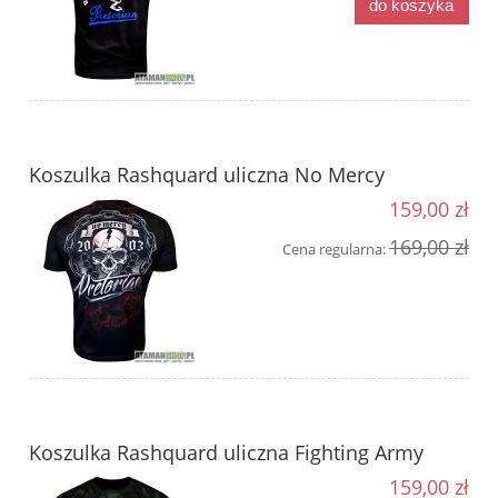
do koszyka
Koszulka Rashquard uliczna No Mercy
159,00 zł
169,00 zł
Cena regularna:
Koszulka Rashquard uliczna Fighting Army
159,00 zł