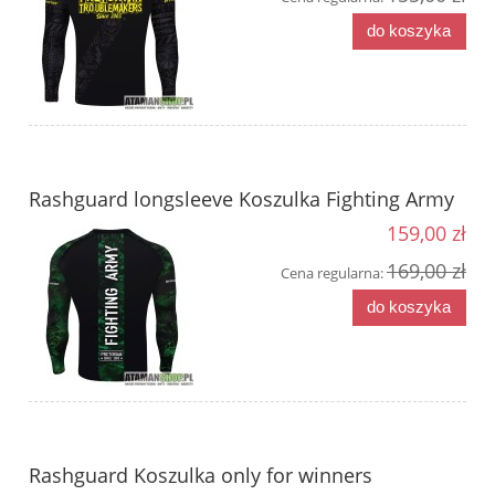
do koszyka
Rashguard longsleeve Koszulka Fighting Army
159,00 zł
169,00 zł
Cena regularna:
do koszyka
Rashguard Koszulka only for winners