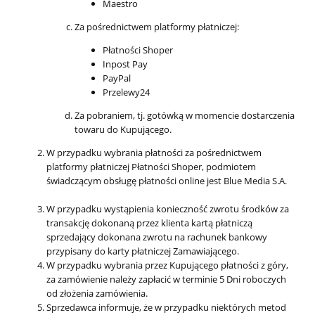
Maestro
Za pośrednictwem platformy płatniczej:
Płatności Shoper
Inpost Pay
PayPal
Przelewy24
Za pobraniem, tj. gotówką w momencie dostarczenia
towaru do Kupującego.
W przypadku wybrania płatności za pośrednictwem
platformy płatniczej Płatności Shoper, podmiotem
świadczącym obsługę płatności online jest Blue Media S.A.
W przypadku wystąpienia konieczność zwrotu środków za
transakcję dokonaną przez klienta kartą płatniczą
sprzedający dokonana zwrotu na rachunek bankowy
przypisany do karty płatniczej Zamawiającego.
W przypadku wybrania przez Kupującego płatności z góry,
za zamówienie należy zapłacić w terminie 5 Dni roboczych
od złożenia zamówienia.
Sprzedawca informuje, że w przypadku niektórych metod