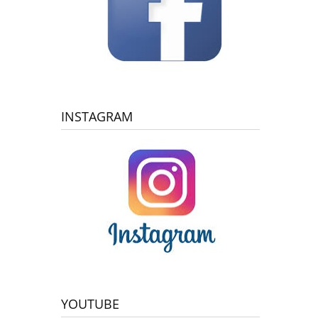
INSTAGRAM
YOUTUBE