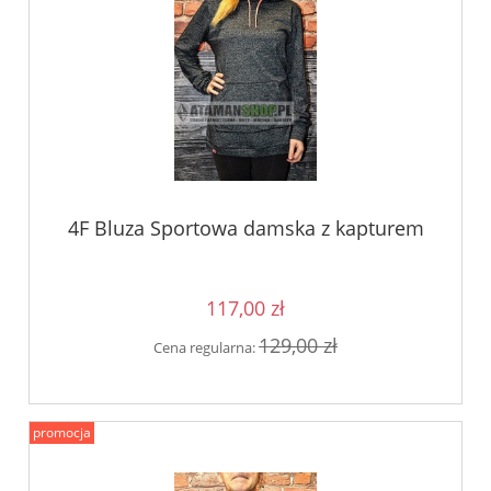
4F Bluza Sportowa damska z kapturem
117,00 zł
129,00 zł
Cena regularna:
promocja