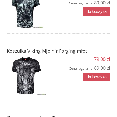
89,00 zł
Cena regularna:
do koszyka
Koszulka Viking Mjolnir Forging młot
79,00 zł
89,00 zł
Cena regularna:
do koszyka