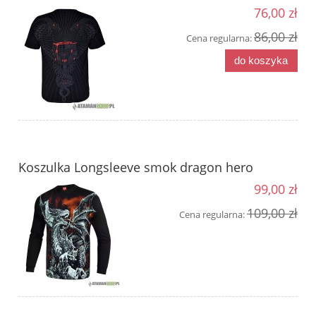
76,00 zł
86,00 zł
Cena regularna:
do koszyka
Koszulka Longsleeve smok dragon hero
99,00 zł
109,00 zł
Cena regularna: