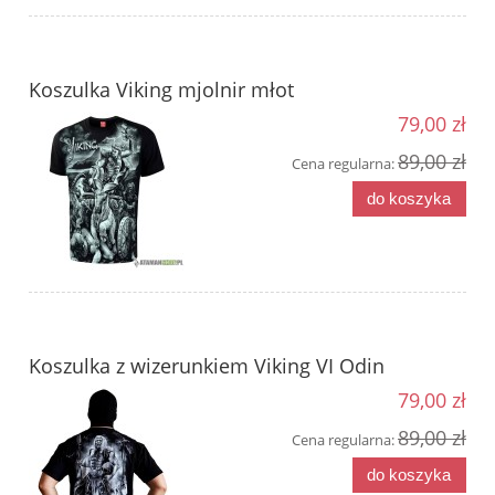
Koszulka Viking mjolnir młot
79,00 zł
89,00 zł
Cena regularna:
do koszyka
Koszulka z wizerunkiem Viking VI Odin
79,00 zł
89,00 zł
Cena regularna:
do koszyka