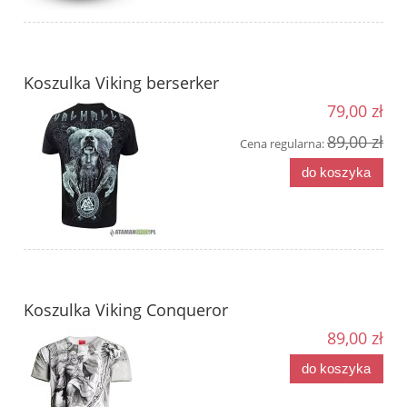
Koszulka Viking berserker
79,00 zł
89,00 zł
Cena regularna:
do koszyka
Koszulka Viking Conqueror
89,00 zł
do koszyka