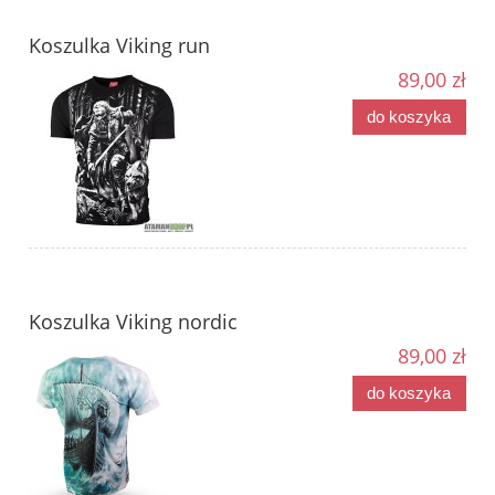
Koszulka Viking run
89,00 zł
do koszyka
Koszulka Viking nordic
89,00 zł
do koszyka