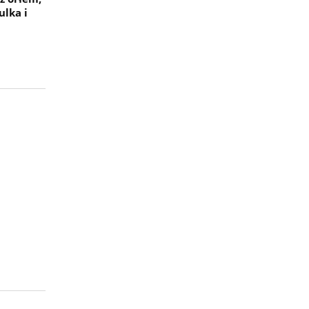
ulka i