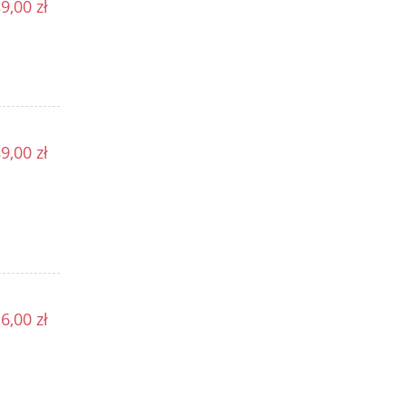
9,00 zł
9,00 zł
6,00 zł