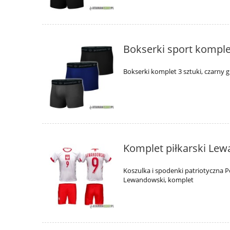
Bokserki sport komplet
Bokserki komplet 3 sztuki, czarny 
Komplet piłkarski Lew
Koszulka i spodenki patriotyczna 
Lewandowski, komplet