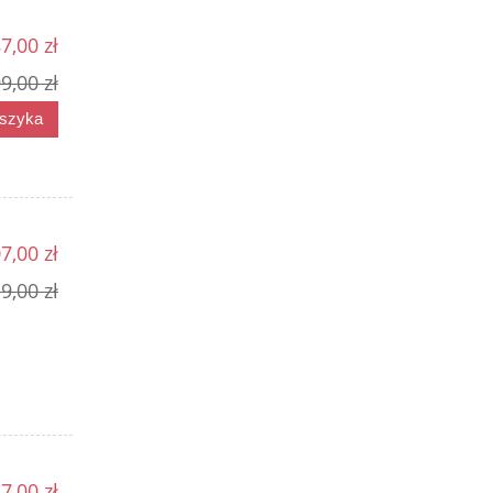
7,00 zł
9,00 zł
oszyka
7,00 zł
9,00 zł
7,00 zł