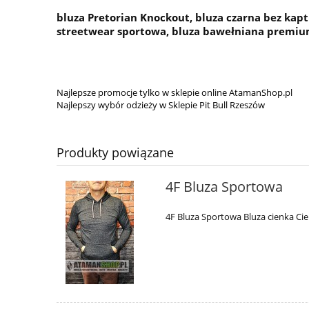
bluza Pretorian Knockout, bluza czarna bez kapt
streetwear sportowa, bluza bawełniana premium
Najlepsze promocje tylko w sklepie online AtamanShop.pl
Najlepszy wybór odzieży w Sklepie
Pit Bull Rzeszów
Produkty powiązane
4F Bluza Sportowa
4F Bluza Sportowa Bluza cienka C