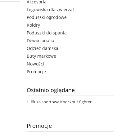
Akcesoria
Legowiska dla zwierząt
Poduszki ogrodowe
Kołdry
Poduszki do spania
Dewocjonalia
Odzież damska
Buty markowe
Nowości
Promocje
Ostatnio oglądane
Bluza sportowa Knockout fighter
Promocje