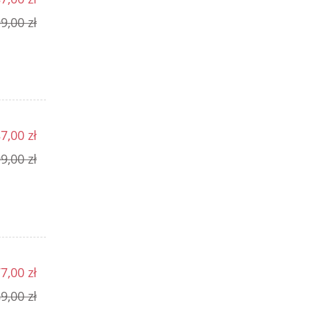
9,00 zł
7,00 zł
9,00 zł
7,00 zł
9,00 zł