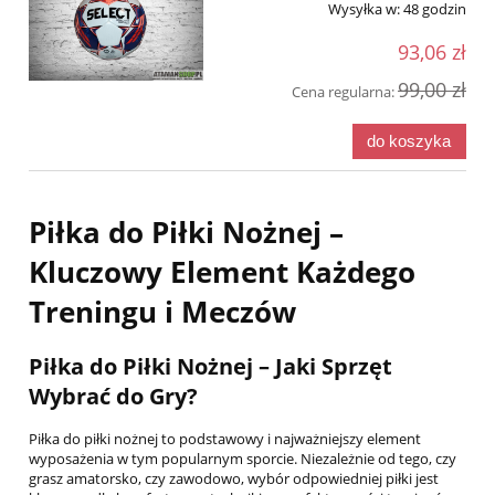
Wysyłka w:
48 godzin
93,06 zł
99,00 zł
Cena regularna:
do koszyka
Piłka do Piłki Nożnej –
Kluczowy Element Każdego
Treningu i Meczów
Piłka do Piłki Nożnej – Jaki Sprzęt
Wybrać do Gry?
Piłka do piłki nożnej to podstawowy i najważniejszy element
wyposażenia w tym popularnym sporcie. Niezależnie od tego, czy
grasz amatorsko, czy zawodowo, wybór odpowiedniej piłki jest