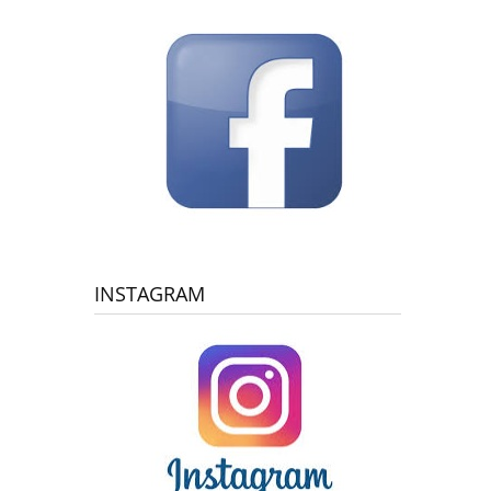
INSTAGRAM