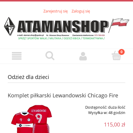
Zarejestruj się
Zaloguj się
Odzież dla dzieci
Komplet piłkarski Lewandowski Chicago Fire
Dostępność:
duża ilość
Wysyłka w:
48 godzin
115,00 zł