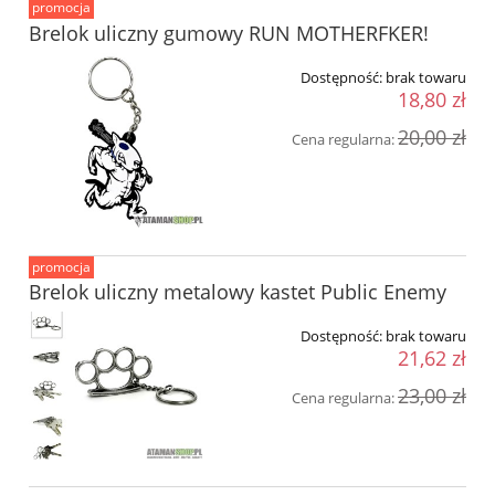
promocja
Brelok uliczny gumowy RUN MOTHERFKER!
Dostępność:
brak towaru
18,80 zł
20,00 zł
Cena regularna:
promocja
Brelok uliczny metalowy kastet Public Enemy
Dostępność:
brak towaru
21,62 zł
23,00 zł
Cena regularna: