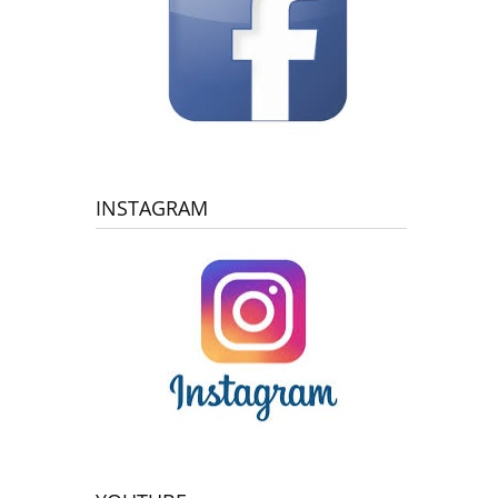
INSTAGRAM